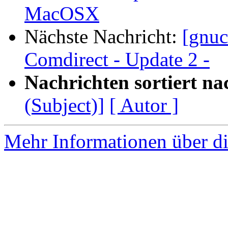
MacOSX
Nächste Nachricht:
[gnu
Comdirect - Update 2 -
Nachrichten sortiert na
(Subject)]
[ Autor ]
Mehr Informationen über di