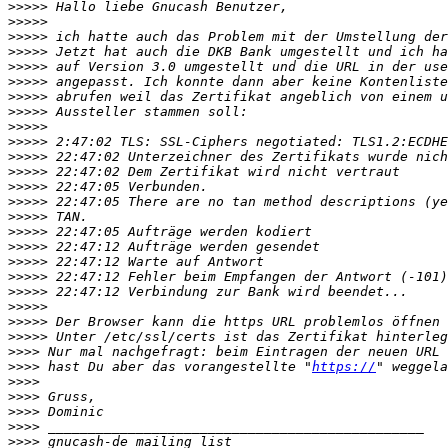
>>>>>
>>>>>
>>>>>
>>>>>
>>>>>
>>>>>
>>>>>
>>>>>
>>>>>
>>>>>
>>>>>
>>>>>
>>>>>
>>>>>
>>>>>
>>>>>
>>>>>
>>>>>
>>>>>
>>>>>
>>>>>
>>>>>
>>>>>
>>>>
>>>>
 hast Du aber das vorangestellte "
https://
>>>>
>>>>
>>>>
>>>>
>>>>