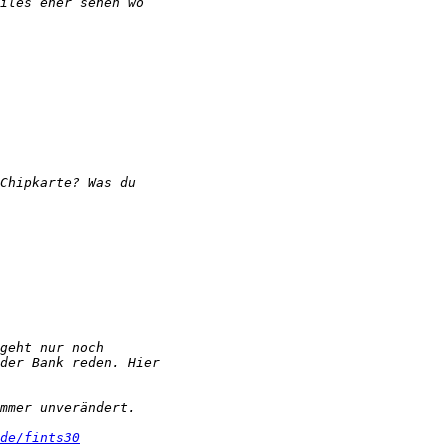
de/fints30