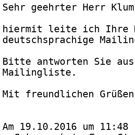
Sehr geehrter Herr Klump
hiermit leite ich Ihre 
deutschsprachige Mailin
Bitte antworten Sie aus
Mailingliste.

Mit freundlichen Grüßen

Am 19.10.2016 um 11:48 