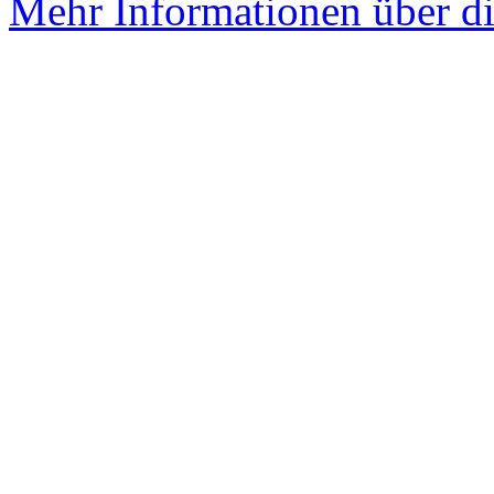
Mehr Informationen über di