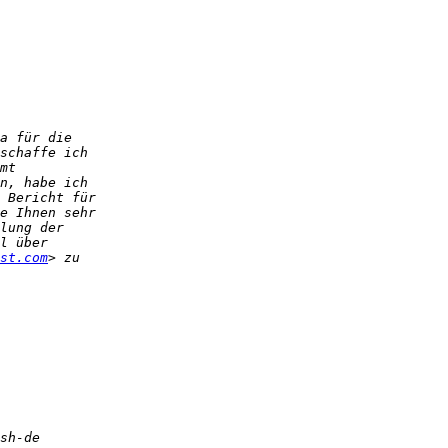
st.com