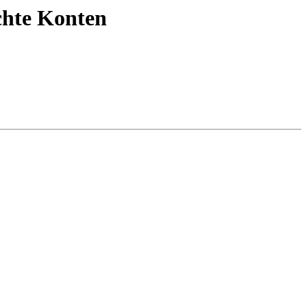
chte Konten