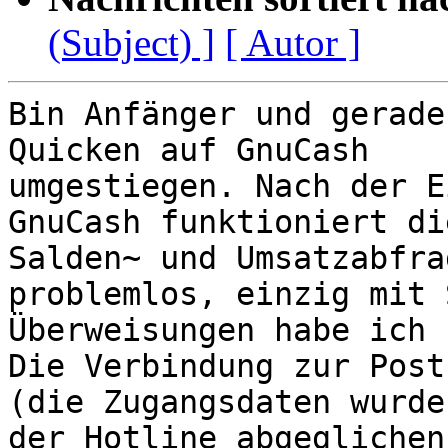
(Subject) ]
[ Autor ]
Bin Anfänger und gerade
Quicken auf GnuCash

umgestiegen. Nach der E
GnuCash funktioniert die
Salden~ und Umsatzabfra
problemlos, einzig mit 
Überweisungen habe ich 
Die Verbindung zur Post
(die Zugangsdaten wurde
der Hotline abgeglichen