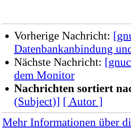
Vorherige Nachricht:
[gn
Datenbankanbindung und
Nächste Nachricht:
[gnuc
dem Monitor
Nachrichten sortiert na
(Subject)]
[ Autor ]
Mehr Informationen über di