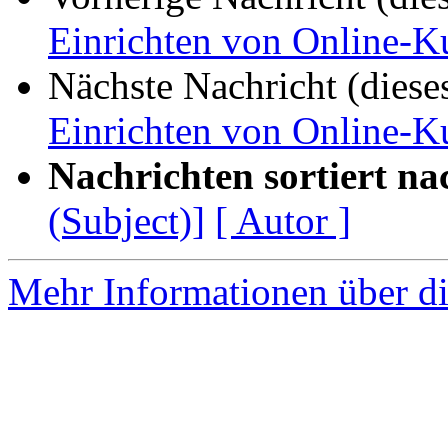
Einrichten von Online-K
Nächste Nachricht (diese
Einrichten von Online-K
Nachrichten sortiert na
(Subject)]
[ Autor ]
Mehr Informationen über di