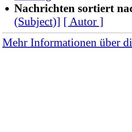
Nachrichten sortiert na
(Subject)]
[ Autor ]
Mehr Informationen über di