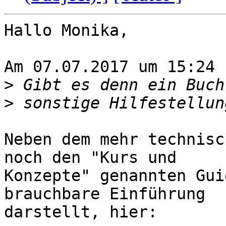
Hallo Monika,

Am 07.07.2017 um 15:24 
>
>
Neben dem mehr technisc
noch den "Kurs und

Konzepte" genannten Gui
brauchbare Einführung

darstellt, hier:
