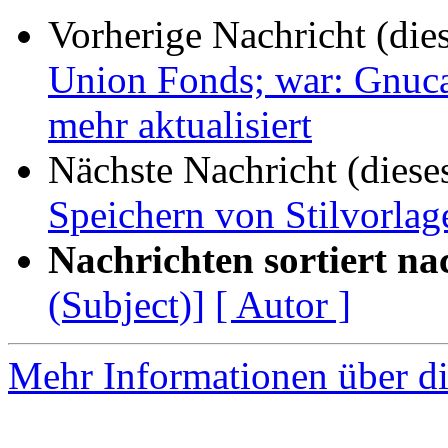
Vorherige Nachricht (die
Union Fonds; war: Gnuca
mehr aktualisiert
Nächste Nachricht (diese
Speichern von Stilvorla
Nachrichten sortiert na
(Subject)]
[ Autor ]
Mehr Informationen über di