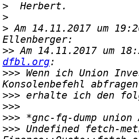
>
>
>
 Am 14.11.2017 um 19:2
>>
 Am 14.11.2017 um 18:
dfbl.org
>>>
 Wenn ich Union Inve
>>>
>>>
>>>
>>>
 Undefined fetch-met