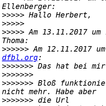
>>>>>
>>>>>
>>>>>
 Am 13.11.2017 um 
>>>>>>
 Am 12.11.2017 um
dfbl.org
>>>>>>>
>>>>>>>
>>>>>>>
 Bloß funktionie
>>>>>>>