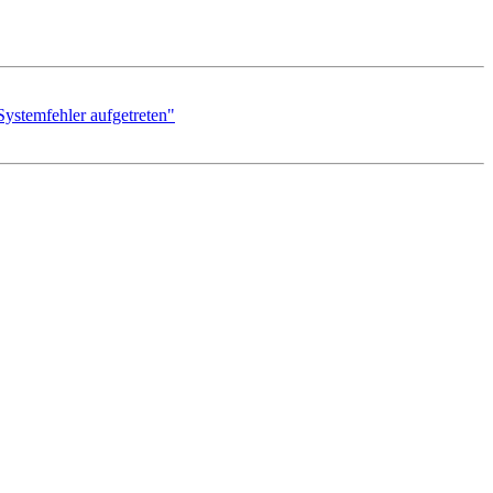
ystemfehler aufgetreten"