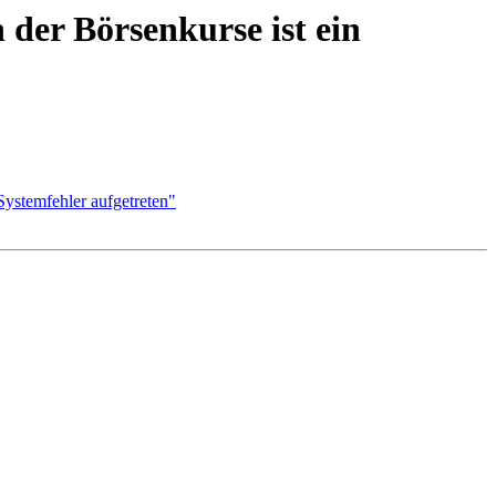
der Börsenkurse ist ein
ystemfehler aufgetreten"