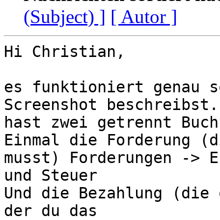
(Subject) ]
[ Autor ]
Hi Christian,

es funktioniert genau s
Screenshot beschreibst. 
hast zwei getrennt Buch
Einmal die Forderung (d
musst) Forderungen -> Er
und Steuer

Und die Bezahlung (die 
der du das
