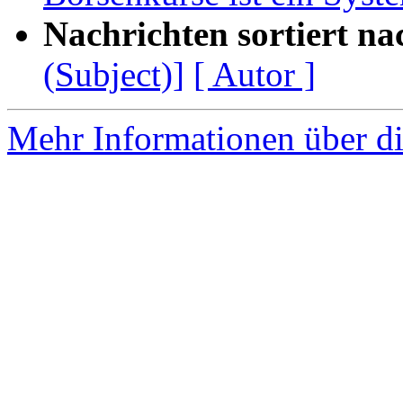
Nachrichten sortiert na
(Subject)]
[ Autor ]
Mehr Informationen über di