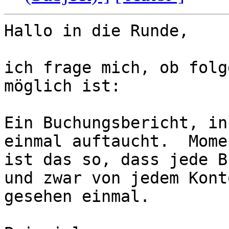
Hallo in die Runde,

ich frage mich, ob folg
möglich ist:

Ein Buchungsbericht, in
einmal auftaucht.  Mome
ist das so, dass jede B
und zwar von jedem Kont
gesehen einmal.
