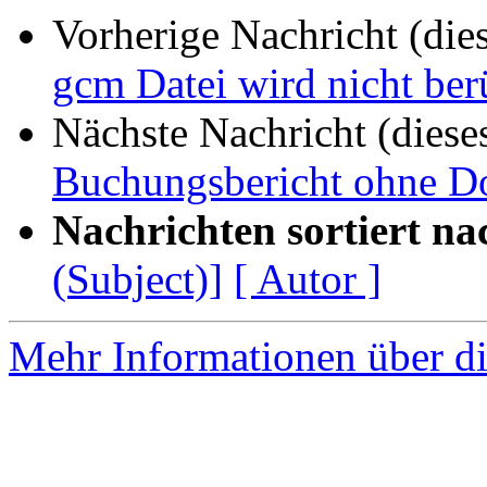
Vorherige Nachricht (die
gcm Datei wird nicht ber
Nächste Nachricht (diese
Buchungsbericht ohne D
Nachrichten sortiert na
(Subject)]
[ Autor ]
Mehr Informationen über di