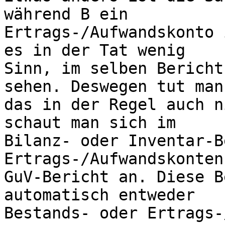
während B ein

Ertrags-/Aufwandskonto 
es in der Tat wenig

Sinn, im selben Bericht
sehen. Deswegen tut man

das in der Regel auch n
schaut man sich im

Bilanz- oder Inventar-B
Ertrags-/Aufwandskonten 
GuV-Bericht an. Diese B
automatisch entweder

Bestands- oder Ertrags-