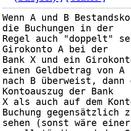
Wenn A und B Bestandsko
die Buchungen in der

Regel auch "doppelt" se
Girokonto A bei der

Bank X und ein Girokont
einen Geldbetrag von A

nach B überweist, dann 
Kontoauszug der Bank

X als auch auf dem Kont
Buchung gegensätzlich zu
sehen (sonst wäre einer