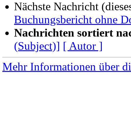
Nächste Nachricht (diese
Buchungsbericht ohne D
Nachrichten sortiert na
(Subject)]
[ Autor ]
Mehr Informationen über di