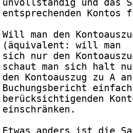
unvollständig und das S
entsprechenden Kontos f
Will man den Kontoauszu
(äquivalent: will man

sich nur den Kontoauszu
schaut man sich halt nur
den Kontoauszug zu A an
Buchungsbericht einfach
berücksichtigenden Kont
einschränken.

Etwas anders ist die Sa