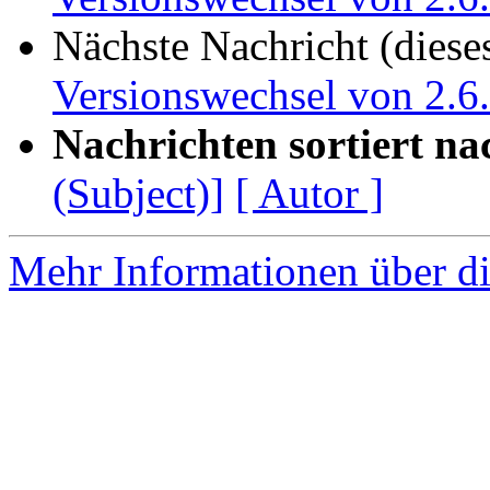
Nächste Nachricht (diese
Versionswechsel von 2.6.
Nachrichten sortiert na
(Subject)]
[ Autor ]
Mehr Informationen über di