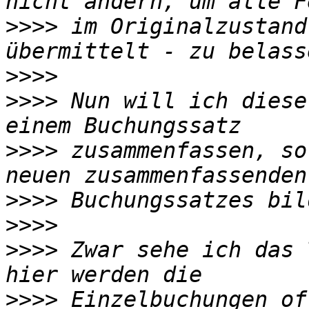
>>>>
 im Originalzustand
>>>>
>>>>
 Nun will ich diese
>>>>
 zusammenfassen, so
>>>>
>>>>
>>>>
 Zwar sehe ich das 
>>>>
 Einzelbuchungen of