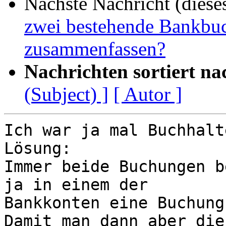
Nächste Nachricht (diese
zwei bestehende Bankbu
zusammenfassen?
Nachrichten sortiert na
(Subject) ]
[ Autor ]
Ich war ja mal Buchhalt
Lösung:

Immer beide Buchungen b
ja in einem der 

Bankkonten eine Buchung
Damit man dann aber die