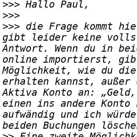
>>>
>>>
>>>
 die Frage kommt hie
gibt leider keine volls
Antwort. Wenn du in bei
online importierst, gib
Möglichkeit, wie du die
erhalten kannst, außer 
Aktiva Konto an: „Geld,
einen ins andere Konto 
aufwändig und ich würde
>>