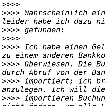
>>>>
>>>>
 Wahrscheinlich ein
>>>>
>>>>
>>>>
 Ich habe einen Gel
>>>>
 überwiesen. Die Bu
>>>>
 importiert; ich br
>>>>
 importieren Buchun