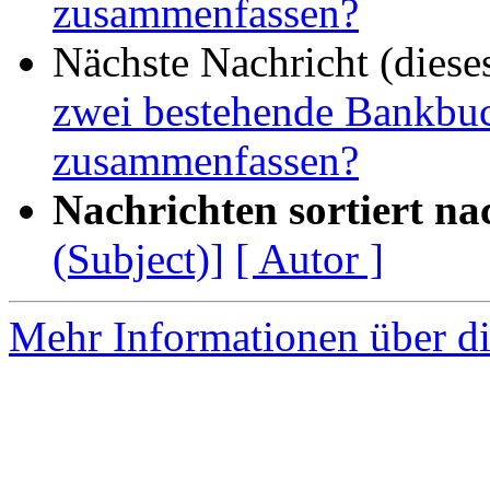
zusammenfassen?
Nächste Nachricht (diese
zwei bestehende Bankbu
zusammenfassen?
Nachrichten sortiert na
(Subject)]
[ Autor ]
Mehr Informationen über di