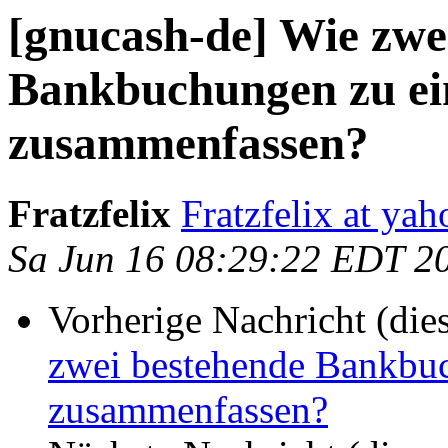
[gnucash-de] Wie zwe
Bankbuchungen zu ei
zusammenfassen?
Fratzfelix
Fratzfelix at yah
Sa Jun 16 08:29:22 EDT 2
Vorherige Nachricht (die
zwei bestehende Bankbu
zusammenfassen?