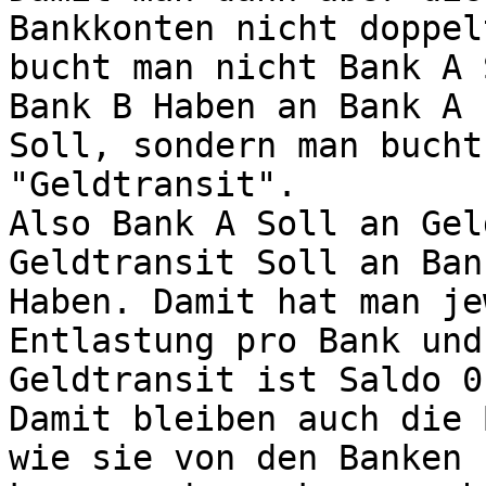
Bankkonten nicht doppel
bucht man nicht Bank A 
Bank B Haben an Bank A 

Soll, sondern man bucht
"Geldtransit".

Also Bank A Soll an Gel
Geldtransit Soll an Bank
Haben. Damit hat man je
Entlastung pro Bank und 
Geldtransit ist Saldo 0,
Damit bleiben auch die 
wie sie von den Banken 
