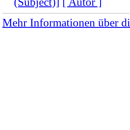
(Subject)]
[ Autor ]
Mehr Informationen über di