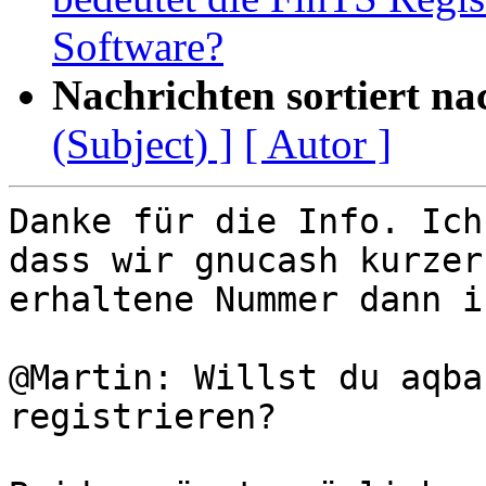
Software?
Nachrichten sortiert na
(Subject) ]
[ Autor ]
Danke für die Info. Ich
dass wir gnucash kurzer
erhaltene Nummer dann i
@Martin: Willst du aqba
registrieren?
