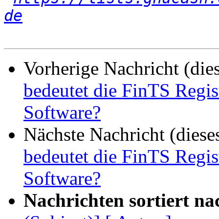
de
Vorherige Nachricht (die
bedeutet die FinTS Regis
Software?
Nächste Nachricht (diese
bedeutet die FinTS Regis
Software?
Nachrichten sortiert na