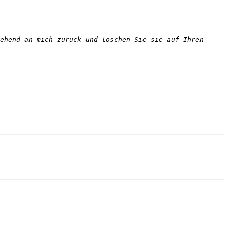
ehend an mich zurück und löschen Sie sie auf Ihren 