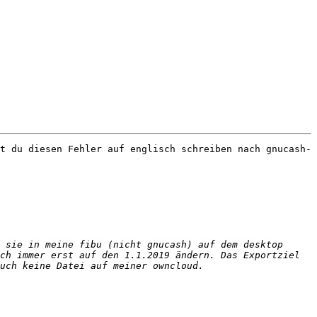
t du diesen Fehler auf englisch schreiben nach gnucash-
 sie in meine fibu (nicht gnucash) auf dem desktop 
ch immer erst auf den 1.1.2019 ändern. Das Exportziel 