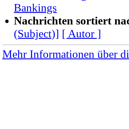
Bankings
Nachrichten sortiert na
(Subject)]
[ Autor ]
Mehr Informationen über di