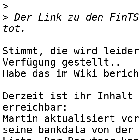
>
>
 Der Link zu den FinTS
Stimmt, die wird leider
Verfügung gestellt..

Habe das im Wiki berich
Derzeit ist ihr Inhalt 
erreichbar:

Martin aktualisiert vor
seine bankdata von der
