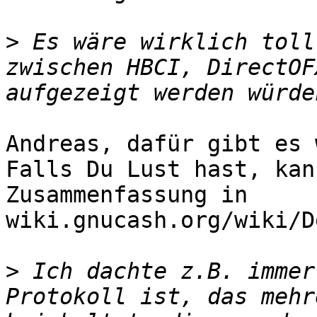
>
 Es wäre wirklich toll
zwischen HBCI, DirectOF
Andreas, dafür gibt es 
Falls Du Lust hast, kan
Zusammenfassung in

wiki.gnucash.org/wiki/D
>
 Ich dachte z.B. immer
Protokoll ist, das mehr