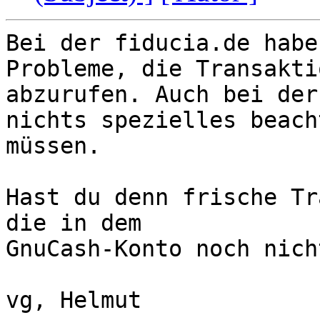
Bei der fiducia.de habe
Probleme, die Transaktio
abzurufen. Auch bei der
nichts spezielles beacht
müssen.

Hast du denn frische Tr
die in dem

GnuCash-Konto noch nich
vg, Helmut
