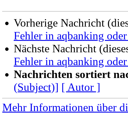
Vorherige Nachricht (die
Fehler in aqbanking ode
Nächste Nachricht (diese
Fehler in aqbanking ode
Nachrichten sortiert na
(Subject)]
[ Autor ]
Mehr Informationen über di