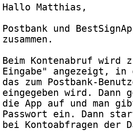
Hallo Matthias,

Postbank und BestSignAp
zusammen.

Beim Kontenabruf wird z
Eingabe" angezeigt, in d
das zum Postbank-Benutz
eingegeben wird. Dann ge
die App auf und man gib
Passwort ein. Dann start
bei Kontoabfragen der D