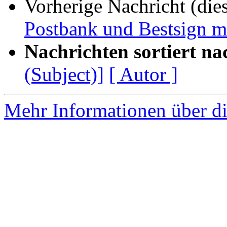
Vorherige Nachricht (die
Postbank und Bestsign m
Nachrichten sortiert na
(Subject)]
[ Autor ]
Mehr Informationen über di