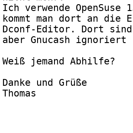
Ich verwende OpenSuse 1
kommt man dort an die E
Dconf-Editor. Dort sind
aber Gnucash ignoriert 
Weiß jemand Abhilfe?

Danke und Grüße

Thomas
