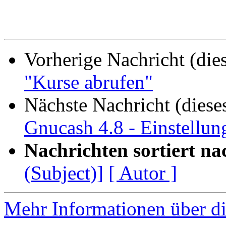
Vorherige Nachricht (die
"Kurse abrufen"
Nächste Nachricht (diese
Gnucash 4.8 - Einstellung
Nachrichten sortiert na
(Subject)]
[ Autor ]
Mehr Informationen über di