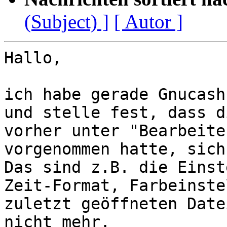
(Subject) ]
[ Autor ]
Hallo,

ich habe gerade Gnucash
und stelle fest, dass d
vorher unter "Bearbeite
vorgenommen hatte, sich
Das sind z.B. die Einst
Zeit-Format, Farbeinste
zuletzt geöffneten Date
nicht mehr.
