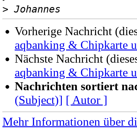
>
Vorherige Nachricht (die
aqbanking & Chipkarte 
Nächste Nachricht (diese
aqbanking & Chipkarte 
Nachrichten sortiert na
(Subject)]
[ Autor ]
Mehr Informationen über di