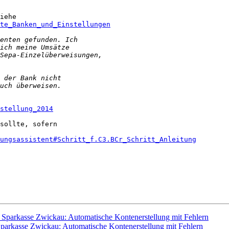
te_Banken_und_Einstellungen
stellung_2014
sollte, sofern

ungsassistent#Schritt_f.C3.BCr_Schritt_Anleitung
 Sparkasse Zwickau: Automatische Kontenerstellung mit Fehlern
parkasse Zwickau: Automatische Kontenerstellung mit Fehlern