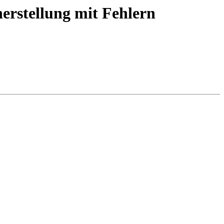
erstellung mit Fehlern