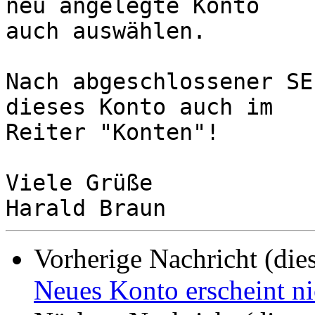
neu angelegte Konto 

auch auswählen.

Nach abgeschlossener SE
dieses Konto auch im 

Reiter "Konten"!

Viele Grüße

Vorherige Nachricht (die
Neues Konto erscheint n