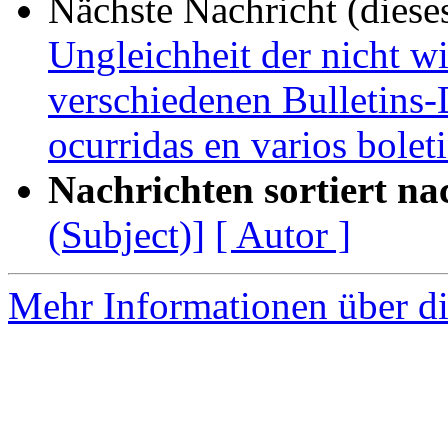
Nächste Nachricht (diese
Ungleichheit der nicht w
verschiedenen Bulletins-
ocurridas en varios bolet
Nachrichten sortiert na
(Subject)]
[ Autor ]
Mehr Informationen über di