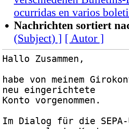
ocurridas en varios bolet
Nachrichten sortiert na
(Subject) ]
[ Autor ]
Hallo Zusammen,

habe von meinem Girokon
neu eingerichtete 

Konto vorgenommen.

Im Dialog für die SEPA-