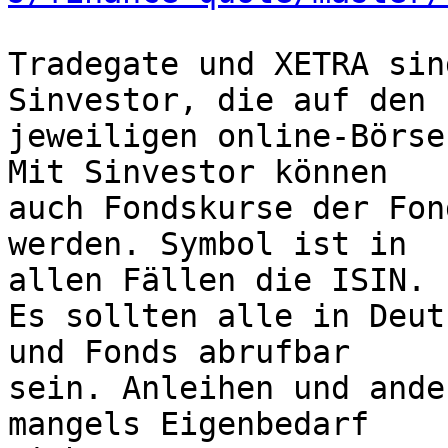
Tradegate und XETRA sin
Sinvestor, die auf den

jeweiligen online-Börse
Mit Sinvestor können

auch Fondskurse der Fon
werden. Symbol ist in

allen Fällen die ISIN.

Es sollten alle in Deut
und Fonds abrufbar

sein. Anleihen und ande
mangels Eigenbedarf
