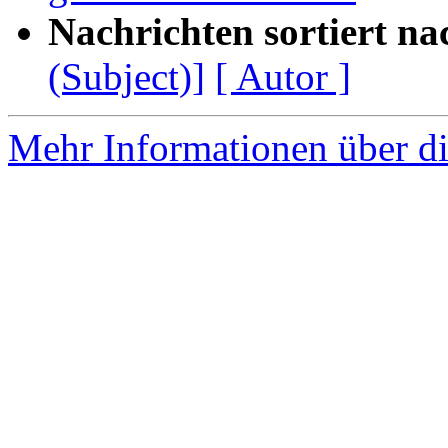
Nachrichten sortiert na
(Subject)]
[ Autor ]
Mehr Informationen über di