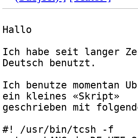
Hallo

Ich habe seit langer Ze
Deutsch benutzt.

Ich benutze momentan Ub
ein kleines «Skript»

geschrieben mit folgend
#! /usr/bin/tcsh -f
