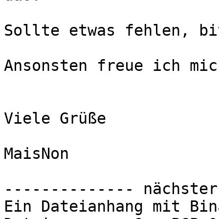
Sollte etwas fehlen, bi
Ansonsten freue ich mic
Viele Grüße

MaisNon

-------------- nächster
Ein Dateianhang mit Bin