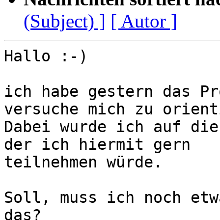
(Subject) ]
[ Autor ]
Hallo :-)

ich habe gestern das Pr
versuche mich zu orient
Dabei wurde ich auf die
der ich hiermit gern 

teilnehmen würde.

Soll, muss ich noch etw
das?
