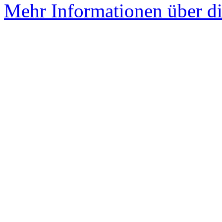
Mehr Informationen über di