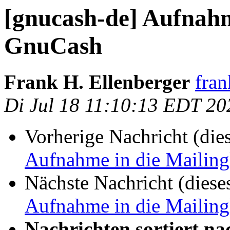
[gnucash-de] Aufnahme
GnuCash
Frank H. Ellenberger
fran
Di Jul 18 11:10:13 EDT 20
Vorherige Nachricht (die
Aufnahme in die Mailing
Nächste Nachricht (diese
Aufnahme in die Mailing
Nachrichten sortiert na