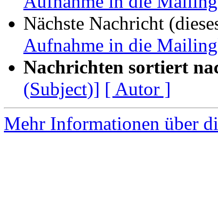
Aufnahme in die Mailing
Nächste Nachricht (diese
Aufnahme in die Mailing
Nachrichten sortiert na
(Subject)]
[ Autor ]
Mehr Informationen über di