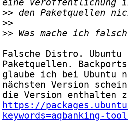
>>
>>
>>
Falsche Distro. Ubuntu 
Paketquellen. Backports
glaube ich bei Ubuntu n
nächsten Version scheint
https://packages.ubuntu
keywords=aqbanking-tool