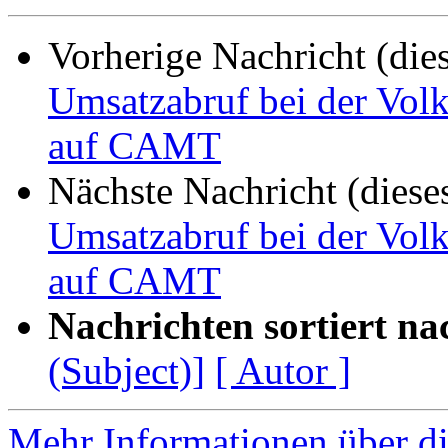
Vorherige Nachricht (die
Umsatzabruf bei der Vol
auf CAMT
Nächste Nachricht (diese
Umsatzabruf bei der Vol
auf CAMT
Nachrichten sortiert na
(Subject)]
[ Autor ]
Mehr Informationen über di