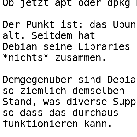
Ob jetzt apt oder dpkg 
Der Punkt ist: das Ubun
alt. Seitdem hat 

Debian seine Libraries 
*nichts* zusammen.

Demgegenüber sind Debia
so ziemlich demselben 

Stand, was diverse Supp
so dass das durchaus 

funktionieren kann.
