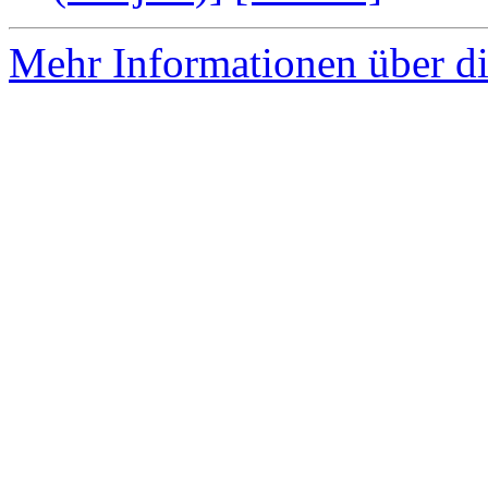
Mehr Informationen über di