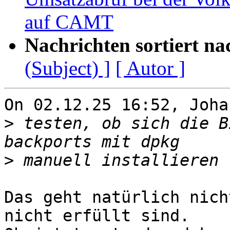
auf CAMT
Nachrichten sortiert na
(Subject) ]
[ Autor ]
On 02.12.25 16:52, Joha
>
 testen, ob sich die B
>
Das geht natürlich nich
nicht erfüllt sind. 
