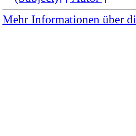
Mehr Informationen über di