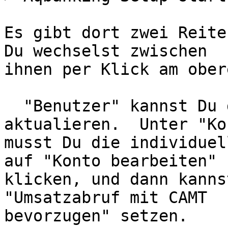
Es gibt dort zwei Reite
Du wechselst zwischen 

ihnen per Klick am ober
  "Benutzer" kannst Du dann die Kontenliste 
aktualieren.  Unter "Ko
musst Du die individuel
auf "Konto bearbeiten" 

klicken, und dann kanns
"Umsatzabruf mit CAMT 

bevorzugen" setzen.
