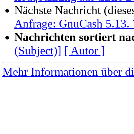
Nächste Nachricht (diese
Anfrage: GnuCash 5.13. 
Nachrichten sortiert na
(Subject)]
[ Autor ]
Mehr Informationen über di