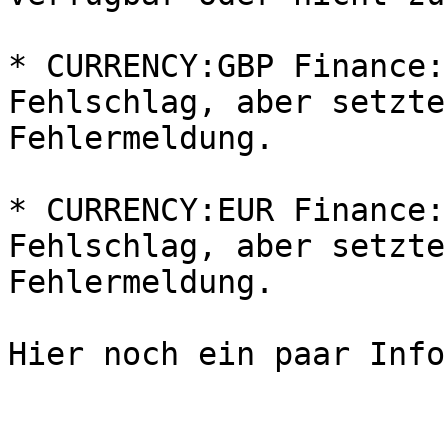
* CURRENCY:GBP Finance:
Fehlschlag, aber setzte
Fehlermeldung.

* CURRENCY:EUR Finance:
Fehlschlag, aber setzte
Fehlermeldung.

Hier noch ein paar Infos