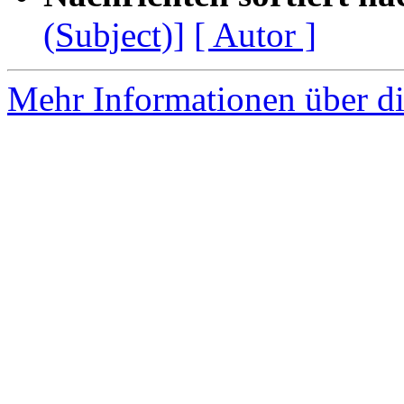
(Subject)]
[ Autor ]
Mehr Informationen über di