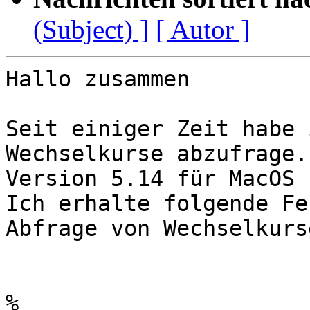
(Subject) ]
[ Autor ]
Hallo zusammen

Seit einiger Zeit habe 
Wechselkurse abzufrage.
Version 5.14 für MacOS 
Ich erhalte folgende Fe
Abfrage von Wechselkurse
% 