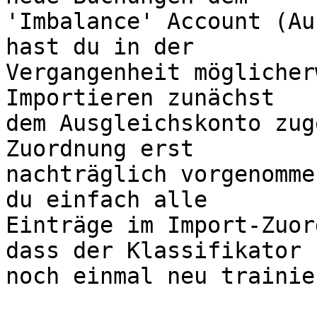
'Imbalance' Account (Au
hast du in der

Vergangenheit möglicher
Importieren zunächst

dem Ausgleichskonto zug
Zuordnung erst

nachträglich vorgenomme
du einfach alle

Einträge im Import-Zuor
dass der Klassifikator

noch einmal neu trainie