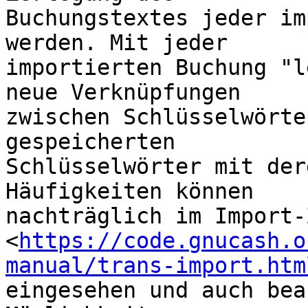
Buchungstextes jeder im
werden. Mit jeder

importierten Buchung "l
neue Verknüpfungen

zwischen Schlüsselwörte
gespeicherten

Schlüsselwörter mit der
Häufigkeiten können

nachträglich im Import-
<
https://code.gnucash.o
manual/trans-import.htm
eingesehen und auch bea