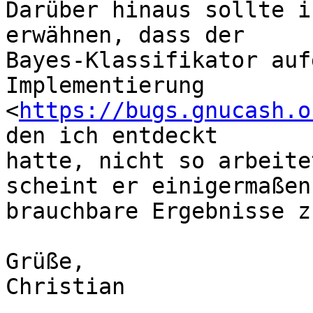
Darüber hinaus sollte i
erwähnen, dass der

Bayes-Klassifikator auf
Implementierung

<
https://bugs.gnucash.o
den ich entdeckt

hatte, nicht so arbeite
scheint er einigermaßen

brauchbare Ergebnisse z
Grüße,

Christian
