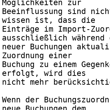
Möglichkeiten zur

Beeinflussung sind nich
wissen ist, dass die

Einträge im Import-Zuor
ausschließlich während 
neuer Buchungen aktuali
Zuordnung einer

Buchung zu einem Gegenk
erfolgt, wird dies

nicht mehr berücksichtig
Wenn der Buchungszuordn
neue Buchungen dem
