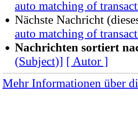
auto matching of transact
Nächste Nachricht (diese
auto matching of transact
Nachrichten sortiert na
(Subject)]
[ Autor ]
Mehr Informationen über di