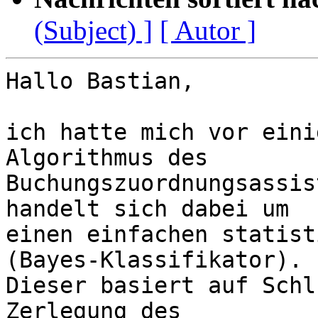
(Subject) ]
[ Autor ]
Hallo Bastian,

ich hatte mich vor eini
Algorithmus des

Buchungszuordnungsassis
handelt sich dabei um

einen einfachen statist
(Bayes-Klassifikator).

Dieser basiert auf Schl
Zerlegung des
