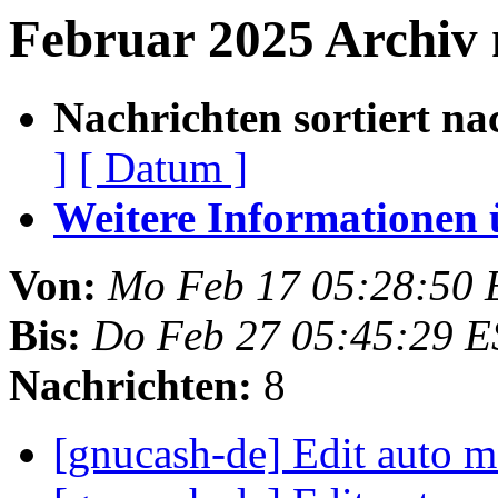
Februar 2025 Archiv
Nachrichten sortiert na
]
[ Datum ]
Weitere Informationen üb
Von:
Mo Feb 17 05:28:50 
Bis:
Do Feb 27 05:45:29 E
Nachrichten:
8
[gnucash-de] Edit auto m