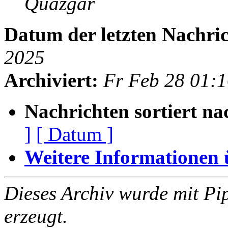
Quazgar
Datum der letzten Nachric
2025
Archiviert:
Fr Feb 28 01:
Nachrichten sortiert na
]
[ Datum ]
Weitere Informationen üb
Dieses Archiv wurde mit Pi
erzeugt.