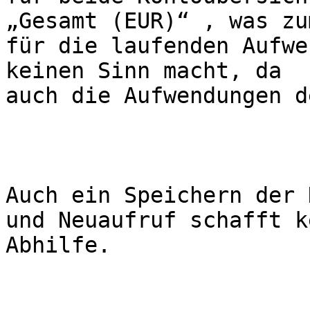
„Gesamt (EUR)“ , was zu
für die laufenden Aufwe
keinen Sinn macht, da

auch die Aufwendungen d
Auch ein Speichern der 
und Neuaufruf schafft ke
Abhilfe.
