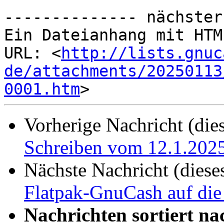
-------------- nächster
Ein Dateianhang mit HTM
URL: <
http://lists.gnuc
de/attachments/20250113
0001.htm
Vorherige Nachricht (die
Schreiben vom 12.1.202
Nächste Nachricht (diese
Flatpak-GnuCash auf die
Nachrichten sortiert na