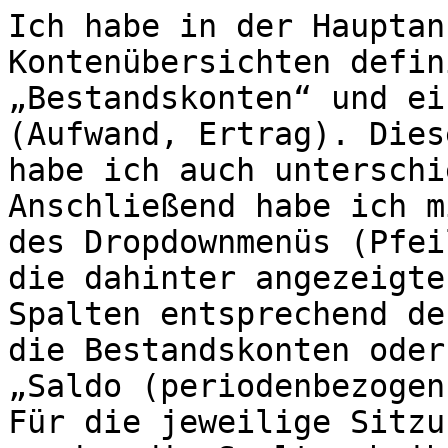
Ich habe in der Hauptan
Kontenübersichten defin
„Bestandskonten“ und ei
(Aufwand, Ertrag). Diese
habe ich auch unterschi
Anschließend habe ich m
des Dropdownmenüs (Pfei
die dahinter angezeigten
Spalten entsprechend de
die Bestandskonten oder

„Saldo (periodenbezogen
Für die jeweilige Sitzun