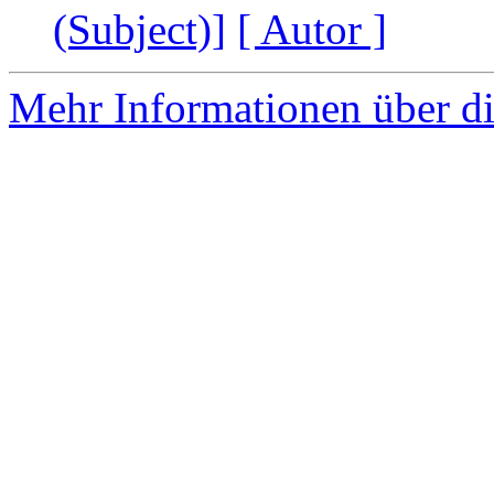
(Subject)]
[ Autor ]
Mehr Informationen über di