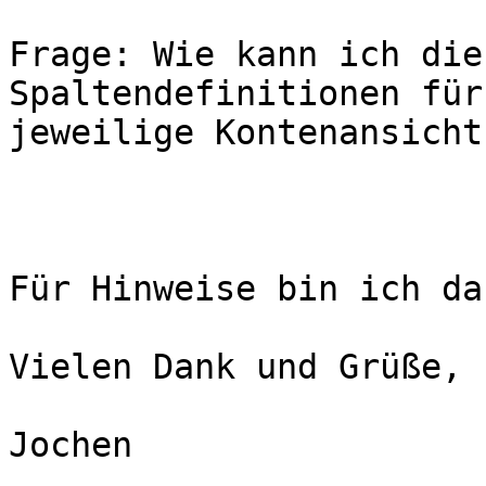
Frage: Wie kann ich die
Spaltendefinitionen für 
jeweilige Kontenansicht
Für Hinweise bin ich da
Vielen Dank und Grüße,

Jochen
