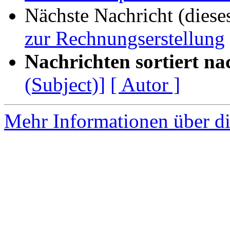
Nächste Nachricht (diese
zur Rechnungserstellung
Nachrichten sortiert na
(Subject)]
[ Autor ]
Mehr Informationen über di