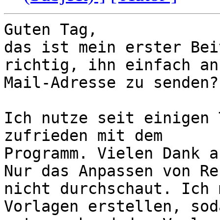
Guten Tag,

das ist mein erster Bei
richtig, ihn einfach an
Mail-Adresse zu senden?

Ich nutze seit einigen 
zufrieden mit dem

Programm. Vielen Dank a
Nur das Anpassen von Re
nicht durchschaut. Ich 
Vorlagen erstellen, sod