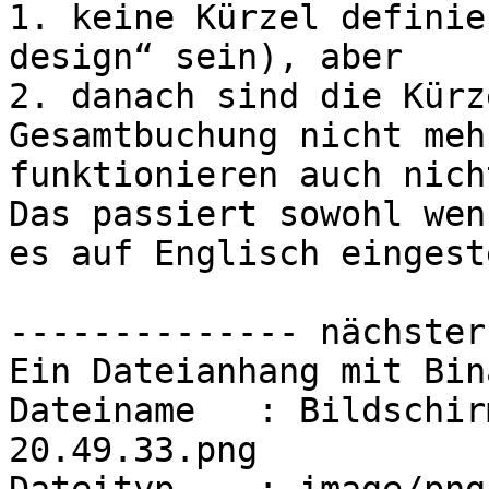
1. keine Kürzel definie
design“ sein), aber

2. danach sind die Kürz
Gesamtbuchung nicht meh
funktionieren auch nich
Das passiert sowohl wen
es auf Englisch eingest
-------------- nächster
Ein Dateianhang mit Bin
Dateiname   : Bildschir
20.49.33.png
