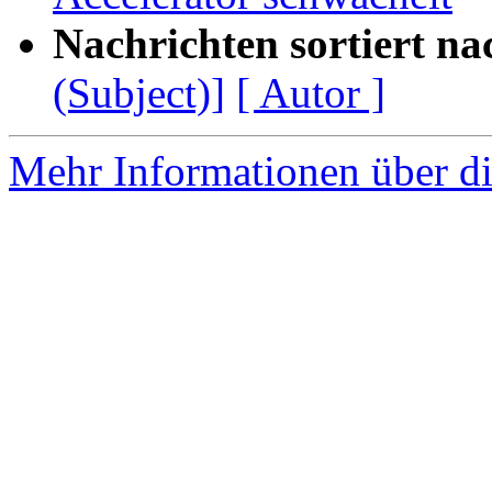
Nachrichten sortiert na
(Subject)]
[ Autor ]
Mehr Informationen über di