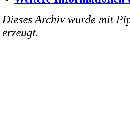
Dieses Archiv wurde mit Pi
erzeugt.