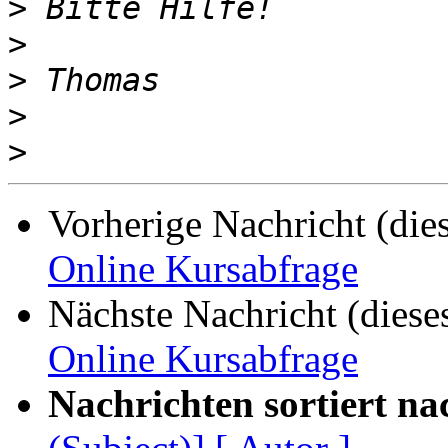
>
>
>
>
>
Vorherige Nachricht (die
Online Kursabfrage
Nächste Nachricht (diese
Online Kursabfrage
Nachrichten sortiert na