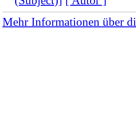
(Subject)]
[ Autor ]
Mehr Informationen über di