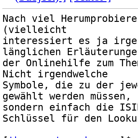
Nach viel Herumprobiere
(vielleicht 

interessiert es ja irge
länglichen Erläuterunge
der Onlinehilfe zum The
Nicht irgendwelche 

Symbole, die zu der jew
gewählt werden müssen, 

sondern einfach die ISI
Schlüssel für den Lookup