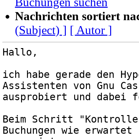
Buchungen suchen
Nachrichten sortiert na
(Subject) ]
[ Autor ]
Hallo,

ich habe gerade den Hyp
Assistenten von Gnu Cash
ausprobiert und dabei f
Beim Schritt "Kontrolle
Buchungen wie erwartet
