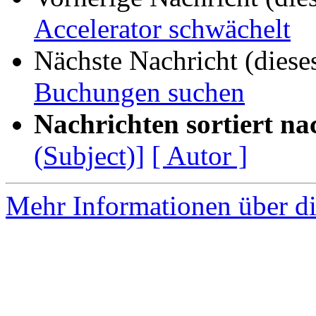
Accelerator schwächelt
Nächste Nachricht (diese
Buchungen suchen
Nachrichten sortiert na
(Subject)]
[ Autor ]
Mehr Informationen über di