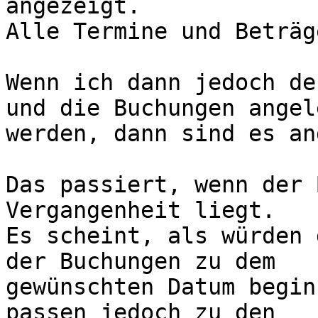
angezeigt.

Alle Termine und Beträg
Wenn ich dann jedoch de
und die Buchungen angele
werden, dann sind es an
Das passiert, wenn der 
Vergangenheit liegt.

Es scheint, als würden 
der Buchungen zu dem

gewünschten Datum begin
passen jedoch zu den
