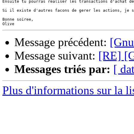
Ensuite tu pourras realiser les transactions d'achat de
Si il existe d'autres facons de gerer les actions, je s
Bonne soiree,

Message précédent:
[Gnu
Message suivant:
[RE] [G
Messages triés par:
[ da
Plus d'informations sur la l