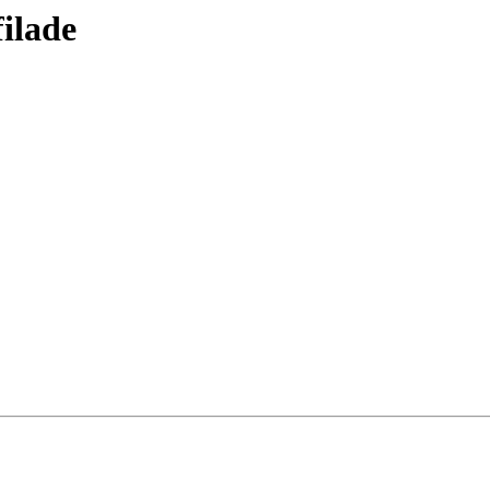
ilade