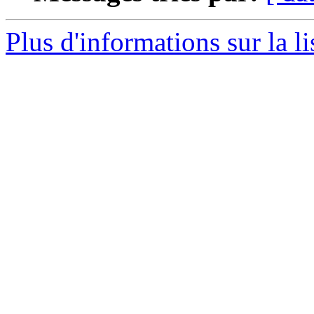
Plus d'informations sur la l