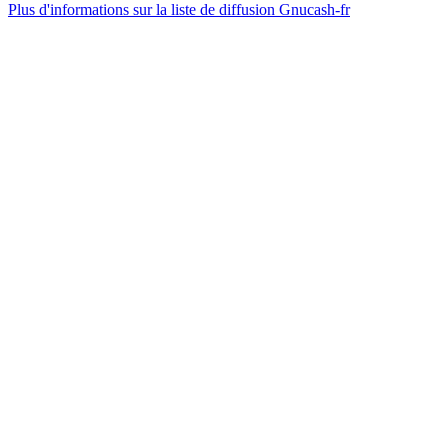
Plus d'informations sur la liste de diffusion Gnucash-fr