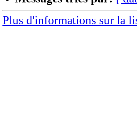
Plus d'informations sur la l