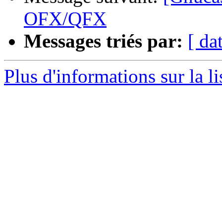
OFX/QFX
Messages triés par:
[ da
Plus d'informations sur la l