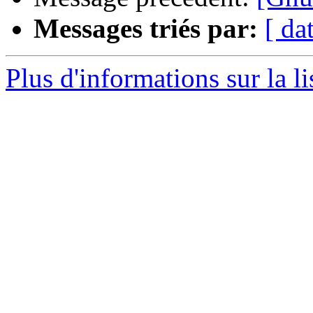
Messages triés par:
[ da
Plus d'informations sur la l