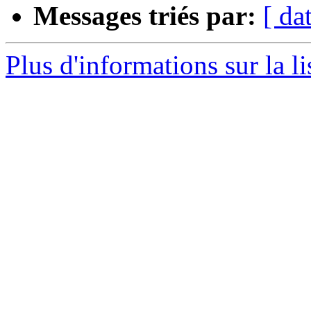
Messages triés par:
[ da
Plus d'informations sur la l