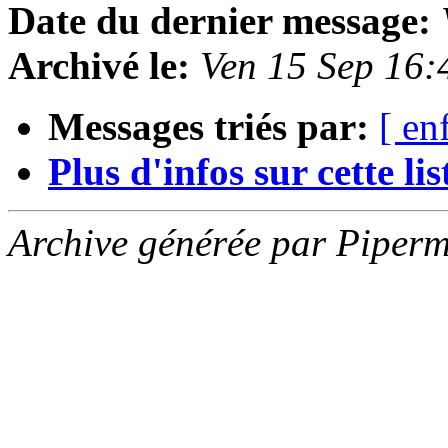
Date du dernier message:
Archivé le:
Ven 15 Sep 16
Messages triés par:
[ en
Plus d'infos sur cette list
Archive générée par Piperm