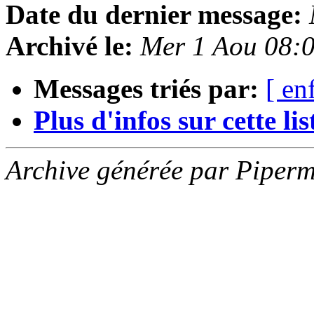
Date du dernier message:
Archivé le:
Mer 1 Aou 08:
Messages triés par:
[ en
Plus d'infos sur cette list
Archive générée par Piperm